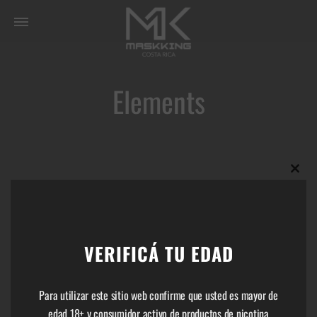
Elements
Clos
Políticas de Privacidad
this
VERIFICÁ TU EDAD
© Maskking CR - Derechos reservados | Sitio por
Antidote
modu
Para utilizar este sitio web confirme que usted es mayor de
edad 18+ y consumidor activo de productos de nicotina