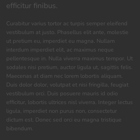
efficitur finibus.
Curabitur varius tortor ac turpis semper eleifend
vestibulum at justo. Phasellus elit ante, molestie
ut pretium eu, imperdiet eu magna. Nullam
interdum imperdiet elit, ac maximus neque
pellentesque in. Nulla viverra maximus tempor. Ut
sodales nisi pretium, auctor ligula ut, sagittis felis.
Maecenas at diam nec lorem lobortis aliquam.
Duis dolor dolor, volutpat et nisi fringilla, feugiat
vestibulum orci. Duis posuere mauris id odio
efficitur, lobortis ultrices nisl viverra. Integer lectus
ligula, imperdiet non purus non, consectetur
dictum est. Donec sed orci eu magna tristique
bibendum.