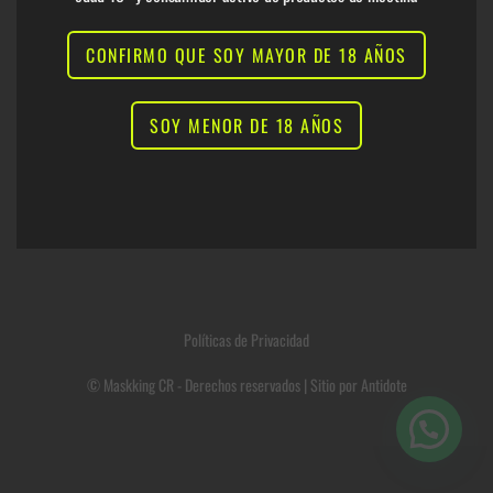
CONFIRMO QUE SOY MAYOR DE 18 AÑOS
SOY MENOR DE 18 AÑOS
Políticas de Privacidad
© Maskking CR - Derechos reservados | Sitio por
Antidote