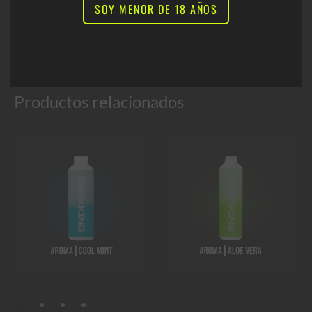
SOY MENOR DE 18 AÑOS
Productos relacionados