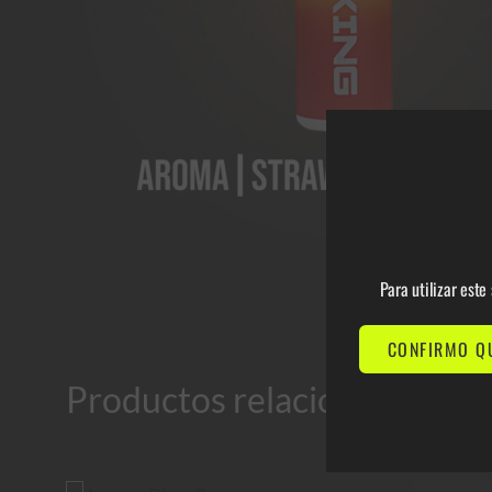
Para utilizar est
CONFIRMO Q
Productos relacionados