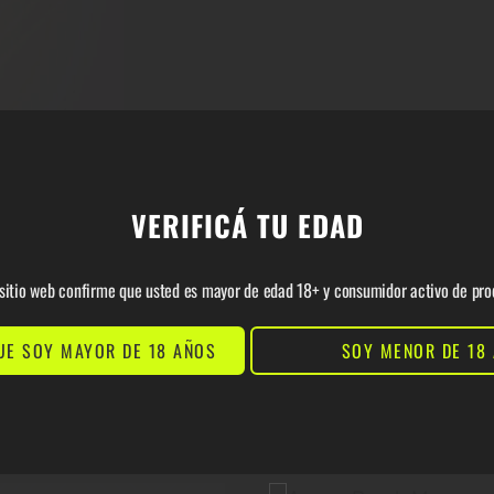
VERIFICÁ TU EDAD
e sitio web confirme que usted es mayor de edad 18+ y consumidor activo de pro
UE SOY MAYOR DE 18 AÑOS
SOY MENOR DE 18